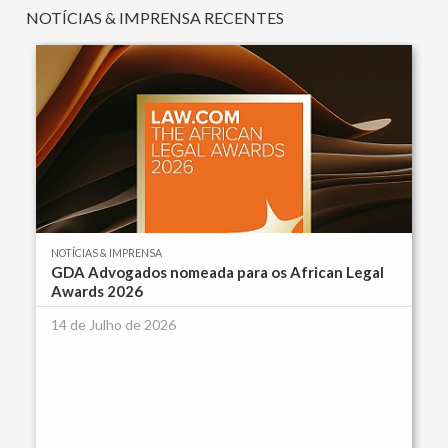
NOTÍCIAS & IMPRENSA RECENTES
NOTÍCIAS & IMPRENSA
GDA Advogados nomeada para os African Legal
Awards 2026
14 de Julho de 2026