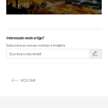
Interessado neste artigo?
Subscreva as nossas notícias e insights
VOLTAR