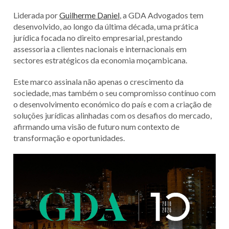
Liderada por
Guilherme Daniel
, a GDA Advogados tem
desenvolvido, ao longo da última década, uma prática
jurídica focada no direito empresarial, prestando
assessoria a clientes nacionais e internacionais em
sectores estratégicos da economia moçambicana.
Este marco assinala não apenas o crescimento da
sociedade, mas também o seu compromisso contínuo com
o desenvolvimento económico do país e com a criação de
soluções jurídicas alinhadas com os desafios do mercado,
afirmando uma visão de futuro num contexto de
transformação e oportunidades.