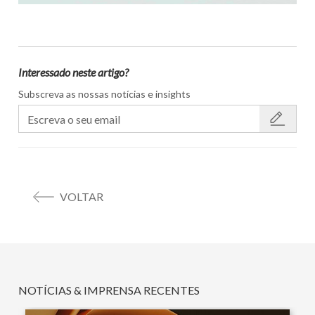
Interessado neste artigo?
Subscreva as nossas notícias e insights
VOLTAR
NOTÍCIAS & IMPRENSA RECENTES