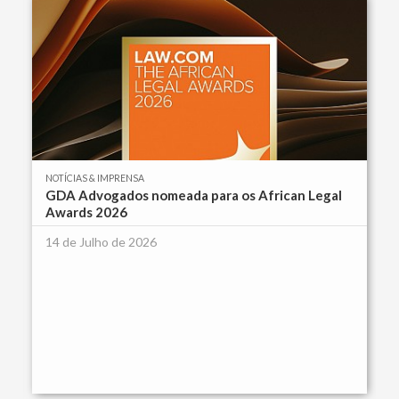
NOTÍCIAS & IMPRENSA
GDA Advogados nomeada para os African Legal
Awards 2026
14 de Julho de 2026