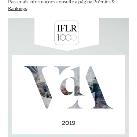
Para mais informações consulte a página
Prémios &
Rankings
.