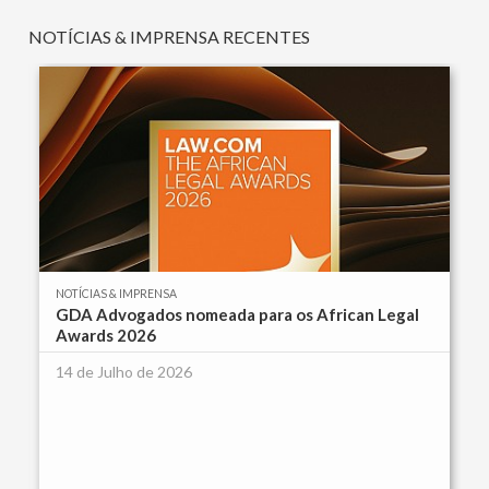
NOTÍCIAS & IMPRENSA RECENTES
NOTÍCIAS & IMPRENSA
GDA Advogados nomeada para os African Legal
Awards 2026
14 de Julho de 2026