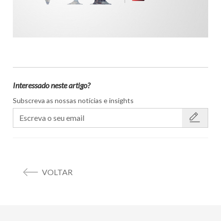
Interessado neste artigo?
Subscreva as nossas notícias e insights
VOLTAR