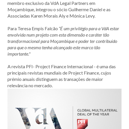
membro exclusivo da VdA Legal Partners em
Moçambique, integrou o sócio Guilherme Daniel e as
Associadas Karen Morais Aly e Mónica Levy.
Para Teresa Empis Falcão
“É um privilégio para a VdA estar
envolvida num projeto com esta dimensão e caráter tão
transformacional para Moçambique e poder ter contribuído
para que o mesmo tenha alcançado este marco tão
importante."
A revista PFI- Project Finance Internacional - é uma das
principais revistas mundiais de Project Finance, cujos
prémio anuais distinguem as transações de maior
relevância no mercado.