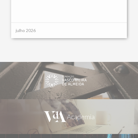
julho 2026