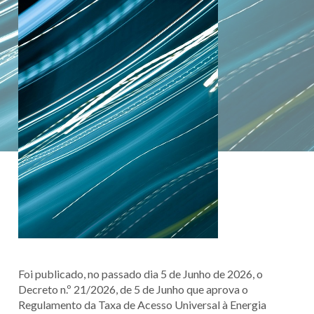
Foi publicado, no passado dia 5 de Junho de 2026, o
Decreto n.º 21/2026, de 5 de Junho que aprova o
Regulamento da Taxa de Acesso Universal à Energia