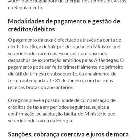
Autoridade Reguladora de Energia, nos termos previstos
no Regulamento.
Modalidades de pagamento e gestão de
créditos/débitos
O pagamento da taxa é efectuado através da conta de
electrificação, a definir por despacho do Ministro que
superintende a área das Finanças, com base nos
despachos de exportação emitidos pelas Alfândegas. O
pagamento pode ser feito trimestralmente, no primeiro
dia útil do trimestre subsequente, ou anualmente, de
forma antecipada, até 31 de Janeiro, com base nas
receitas brutas do ano anterior.
O regime prevê a possibilidade de compensação de
créditos de taxa em períodos seguintes, sujeita a
confirmação, ou aceitação tácita, do Ministério que
superintende a área da Energia.
Sanções, cobrança coerciva e juros de mora