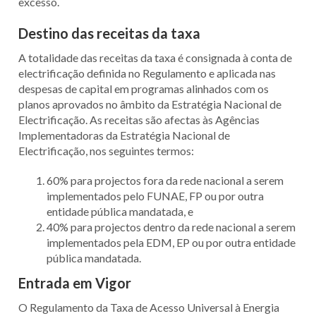
excesso.
Destino das receitas da taxa
A totalidade das receitas da taxa é consignada à conta de
electrificação definida no Regulamento e aplicada nas
despesas de capital em programas alinhados com os
planos aprovados no âmbito da Estratégia Nacional de
Electrificação. As receitas são afectas às Agências
Implementadoras da Estratégia Nacional de
Electrificação, nos seguintes termos:
60% para projectos fora da rede nacional a serem
implementados pelo FUNAE, FP ou por outra
entidade pública mandatada, e
40% para projectos dentro da rede nacional a serem
implementados pela EDM, EP ou por outra entidade
pública mandatada.
Entrada em Vigor
O Regulamento da Taxa de Acesso Universal à Energia