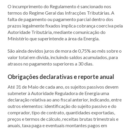
O incumprimento do Regulamento é sancionado nos
termos do Regime Geral das Infracções Tributárias. A
falta de pagamento ou pagamento parcial dentro dos
prazos legalmente fixados implica cobrança coerciva pela
Autoridade Tributária, mediante comunicação do
Ministério que superintende a área da Energia.
São ainda devidos juros de mora de 0,75% ao mês sobre o
valor total em dívida, incluindo saldos acumulados, para
atrasos no pagamento superiores a 30 dias.
Obrigações declarativas e reporte anual
Até 31 de Maio de cada ano, os sujeitos passivos devem
submeter à Autoridade Reguladora de Energia uma
declaração relativa ao ano fiscal anterior, indicando, entre
outros elementos: identificação do sujeito passivo e do
comprador, tipo de contrato, quantidades exportadas,
preços e termos de cálculo, receitas brutas trimestrais e
anuais, taxa paga e eventuais montantes pagos em