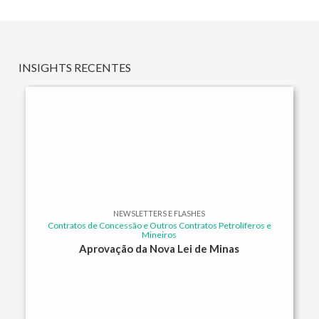
INSIGHTS RECENTES
NEWSLETTERS E FLASHES
Contratos de Concessão e Outros Contratos Petrolíferos e
Mineiros
Aprovação da Nova Lei de Minas