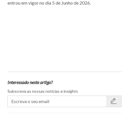
entrou em vigor no dia 5 de Junho de 2026.
Interessado neste artigo?
Subscreva as nossas notícias e insights