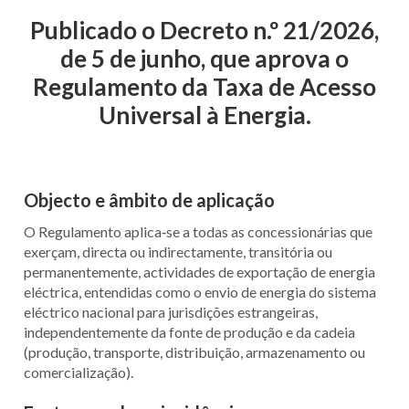
Publicado o Decreto n.º 21/2026,
de 5 de junho, que aprova o
Regulamento da Taxa de Acesso
Universal à Energia.
Objecto e âmbito de aplicação
O Regulamento aplica‑se a todas as concessionárias que
exerçam, directa ou indirectamente, transitória ou
permanentemente, actividades de exportação de energia
eléctrica, entendidas como o envio de energia do sistema
eléctrico nacional para jurisdições estrangeiras,
independentemente da fonte de produção e da cadeia
(produção, transporte, distribuição, armazenamento ou
comercialização).