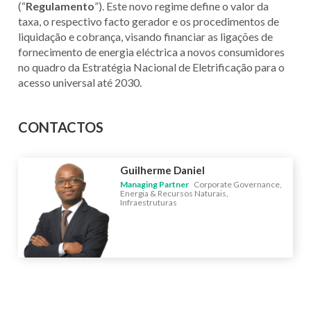
(“
Regulamento
”). Este novo regime define o valor da
taxa, o respectivo facto gerador e os procedimentos de
liquidação e cobrança, visando financiar as ligações de
fornecimento de energia eléctrica a novos consumidores
no quadro da Estratégia Nacional de Eletrificação para o
acesso universal até 2030.
CONTACTOS
Guilherme Daniel
Managing Partner
Corporate Governance,
Energia & Recursos Naturais,
Infraestruturas