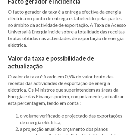
Facto gerador e incidência
O facto gerador da taxa é a entrega efectiva da energia
eléctrica no ponto de entrega estabelecido pelas partes
no âmbito da actividade de exportação. A Taxa de Acesso
Universal à Energia incide sobre a totalidade das receitas
brutas obtidas nas actividades de exportação de energia
eléctrica.
Valor da taxa e possibilidade de
actualização
O valor da taxa é fixado em 0,5% do valor bruto das
receitas das actividades de exportação de energia
eléctrica. Os Ministros que superintendem as áreas da
Energia e das Finanças podem, conjuntamente, actualizar
esta percentagem, tendo em conta :
o volume verificado e projectado das exportações
de energia eléctrica;
a projecção anual do orçamento dos planos